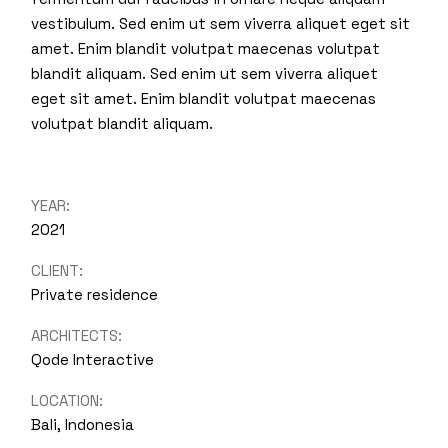
vestibulum. Sed enim ut sem viverra aliquet eget sit
amet. Enim blandit volutpat maecenas volutpat
blandit aliquam. Sed enim ut sem viverra aliquet
eget sit amet. Enim blandit volutpat maecenas
volutpat blandit aliquam.
YEAR:
2021
CLIENT:
Private residence
ARCHITECTS:
Qode Interactive
LOCATION:
Bali, Indonesia