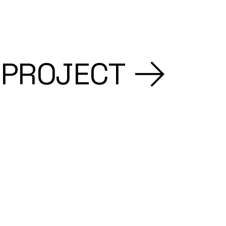
 PROJECT