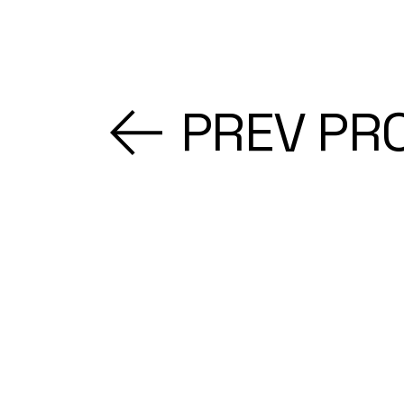
PREV PR