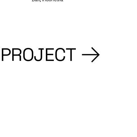
 PROJECT