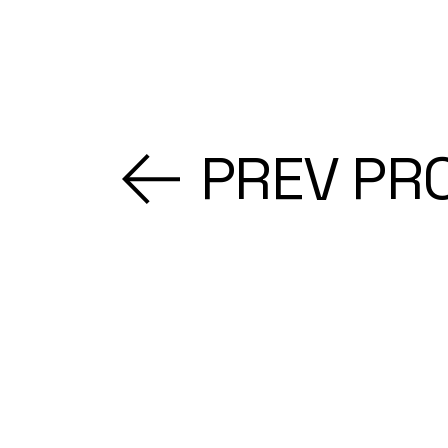
PREV PR