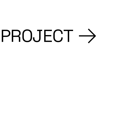
 PROJECT