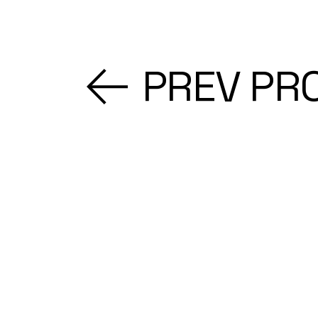
PREV PR